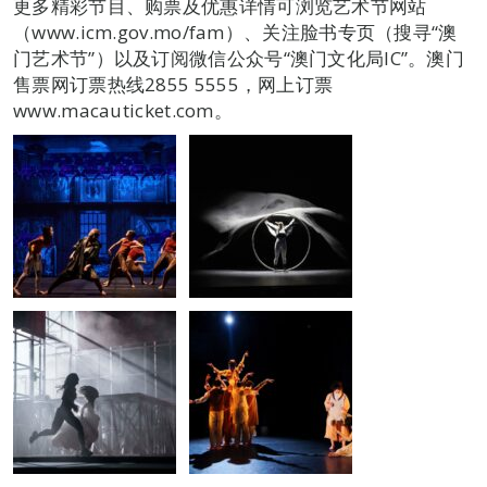
更多精彩节目、购票及优惠详情可浏览艺术节网站
（www.icm.gov.mo/fam）、关注脸书专页（搜寻“澳
门艺术节”）以及订阅微信公众号“澳门文化局IC”。澳门
售票网订票热线2855 5555，网上订票
www.macauticket.com。