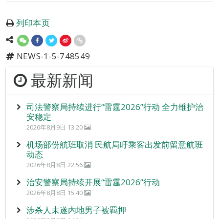
列印本页
NEWS-1-5-748549
最新新闻
司法警察局持续进行“雷霆2026”行动 全力维护治
安稳定
2026年8月9日 13:20
机场部份航班取消 民航局吁乘客出发前留意航班
动态
2026年8月8日 22:56
治安警察局持续开展“雷霆2026”行动
2026年8月8日 15:40
涉杀人未遂内地男子被羁押