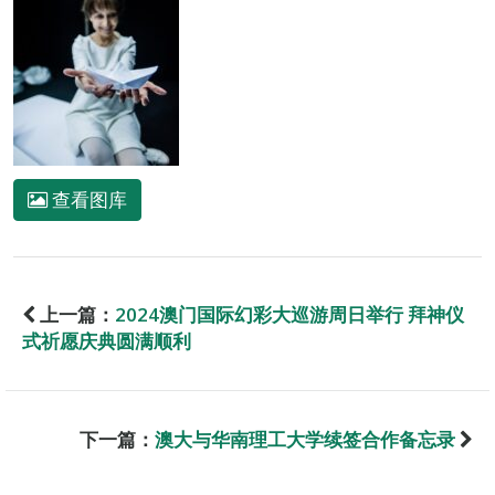
查看图库
上一篇：
2024澳门国际幻彩大巡游周日举行 拜神仪
式祈愿庆典圆满顺利
下一篇：
澳大与华南理工大学续签合作备忘录