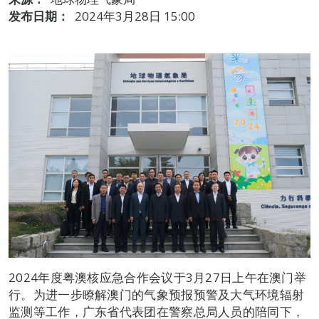
发布日期：
2024年3月28日 15:00
2024年度粤澳核应急合作会议于3月27日上午在澳门举
行。为进一步瞭解澳门的气象预报预警及大气环境辐射
监测等工作，广东省代表团在警察总局人员的陪同下，