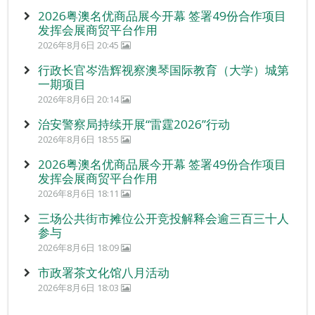
2026粤澳名优商品展今开幕 签署49份合作项目
发挥会展商贸平台作用
2026年8月6日 20:45
行政长官岑浩辉视察澳琴国际教育（大学）城第
一期项目
2026年8月6日 20:14
治安警察局持续开展“雷霆2026”行动
2026年8月6日 18:55
2026粤澳名优商品展今开幕 签署49份合作项目
发挥会展商贸平台作用
2026年8月6日 18:11
三场公共街市摊位公开竞投解释会逾三百三十人
参与
2026年8月6日 18:09
市政署茶文化馆八月活动
2026年8月6日 18:03