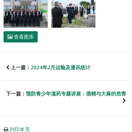
查看图库
上一篇：
2024年2月运输及通讯统计
下一篇：
预防青少年滥药专题讲座：酒精与大麻的危害
列印本页