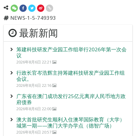
NEWS-1-5-749393
最新新闻
筹建科技研发产业园工作组举行2026年第一次会
议
2026年8月6日 22:21
行政长官岑浩辉主持筹建科技研发产业园工作组
会议。
2026年8月6日 22:16
广东省在澳门成功发行25亿元离岸人民币地方政
府债券
2026年8月6日 22:00
澳大首批研究生顺利入住澳琴国际教育（大学）
城第一期——澳门大学办学点（德智广场）
2026年8月6日 20:57