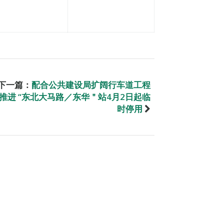
下一篇：
配合公共建设局扩阔行车道工程
推进 “东北大马路／东华＂站4月2日起临
时停用