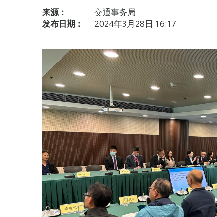
来源：
交通事务局
发布日期：
2024年3月28日 16:17