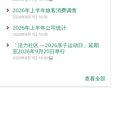
2026年上半年旅客消费调查
2026年8月7日 16:00
2026年上半年公司统计
2026年8月7日 16:00
「活力社区 —2026亲子运动日」延期
至2026年9月20日举行
2026年8月7日 16:00
查看全部