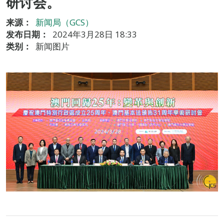
研讨会。
来源：
新闻局（GCS）
发布日期：
2024年3月28日 18:33
类别：
新闻图片