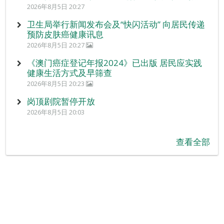
2026年8月5日 20:27
卫生局举行新闻发布会及“快闪活动” 向居民传递
预防皮肤癌健康讯息
2026年8月5日 20:27
《澳门癌症登记年报2024》已出版 居民应实践
健康生活方式及早筛查
2026年8月5日 20:23
岗顶剧院暂停开放
2026年8月5日 20:03
查看全部