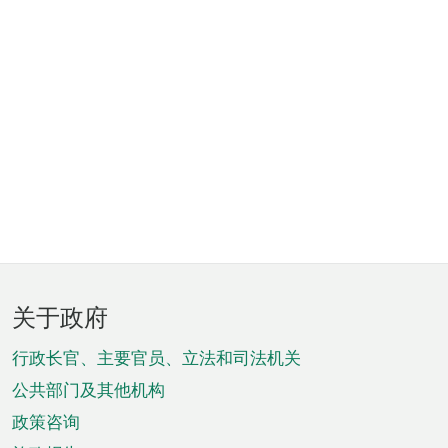
页
关于政府
脚
菜
行政长官、主要官员、立法和司法机关
单
公共部门及其他机构
政策咨询