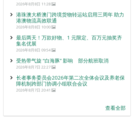
2026年8月8日 11:28
港珠澳大桥澳门跨境货物转运站启用三周年 助力
港澳物流高效联通
2026年8月8日 10:00
最后两天！万款好物、1 元限定、百万元抽奖齐
集名优展
2026年8月8日 09:54
受热带气旋 “白海豚” 影响 部分航班取消
2026年8月7日 22:27
长者事务委员会2026年第二次全体会议及养老保
障机制跨部门协调小组联合会议
2026年8月7日 20:41
查看全部