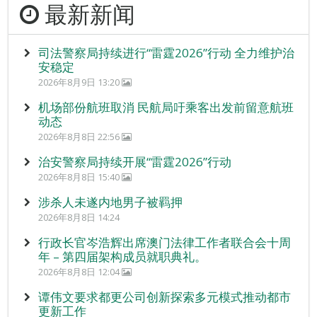
最新新闻
司法警察局持续进行“雷霆2026”行动 全力维护治
安稳定
2026年8月9日 13:20
机场部份航班取消 民航局吁乘客出发前留意航班
动态
2026年8月8日 22:56
治安警察局持续开展“雷霆2026”行动
2026年8月8日 15:40
涉杀人未遂内地男子被羁押
2026年8月8日 14:24
行政长官岑浩辉出席澳门法律工作者联合会十周
年 – 第四届架构成员就职典礼。
2026年8月8日 12:04
谭伟文要求都更公司创新探索多元模式推动都市
更新工作