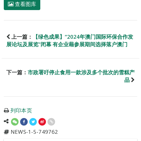
查看图库
上一篇：
【绿色成果】“2024年澳门国际环保合作发
展论坛及展览”闭幕 有企业藉参展期间选择落户澳门
下一篇：
市政署吁停止食用一款涉及多个批次的雪糕产
品
列印本页
NEWS-1-5-749762