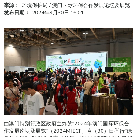
来源：
环境保护局 / 澳门国际环保合作发展论坛及展览
发布日期：
2024年3月30日 16:01
由澳门特别行政区政府主办的“2024年澳门国际环保合
作发展论坛及展览”（2024MIECF）今（30）日举行“绿