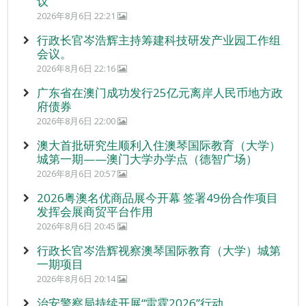
议
2026年8月6日 22:21
行政长官岑浩辉主持筹建科技研发产业园工作组
会议。
2026年8月6日 22:16
广东省在澳门成功发行25亿元离岸人民币地方政
府债券
2026年8月6日 22:00
澳大首批研究生顺利入住澳琴国际教育（大学）
城第一期——澳门大学办学点（德智广场）
2026年8月6日 20:57
2026粤澳名优商品展今开幕 签署49份合作项目
发挥会展商贸平台作用
2026年8月6日 20:45
行政长官岑浩辉视察澳琴国际教育（大学）城第
一期项目
2026年8月6日 20:14
治安警察局持续开展“雷霆2026”行动