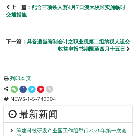
上一篇：
配合三项铁人赛4月7日澳大校区实施临时
交通措施
下一篇：
具备适当编制会计之职业税第二组纳税人递交
收益申报书期限至四月十五日
列印本页
NEWS-1-5-749904
最新新闻
筹建科技研发产业园工作组举行2026年第一次会