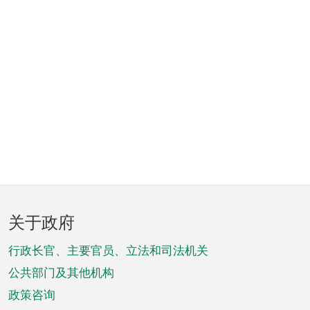
页
关于政府
脚
菜
行政长官、主要官员、立法和司法机关
单
公共部门及其他机构
政策咨询