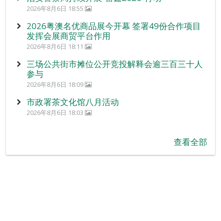
2026年8月6日 18:55
2026粤澳名优商品展今开幕 签署49份合作项目
发挥会展商贸平台作用
2026年8月6日 18:11
三场公共街市摊位公开竞投解释会逾三百三十人
参与
2026年8月6日 18:09
市政署茶文化馆八月活动
2026年8月6日 18:03
查看全部