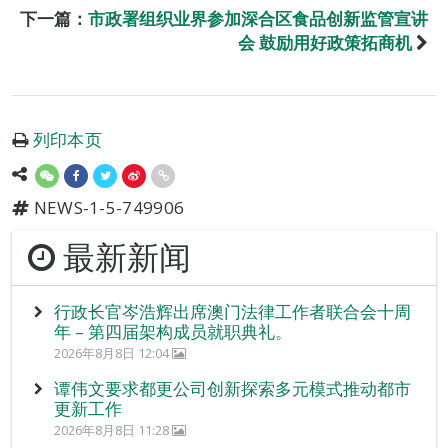
下一篇：
市政署组织业界参加深合区食品创新监管宣讲
会 鼓励用好政策拓商机
列印本页
NEWS-1-5-749906
最新新闻
行政长官岑浩辉出席澳门法律工作者联合会十周
年 – 第四届架构成员就职典礼。
2026年8月8日 12:04
谭伟文要求都更公司创新探索多元模式推动都市
更新工作
2026年8月8日 11:28