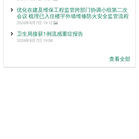
优化在建及维保工程监管跨部门协调小组第二次
会议 梳理已入住楼宇外墙维修防火安全监管流程
2026年8月7日 19:12
卫生局接获1例流感重症报告
2026年8月7日 19:08
查看全部