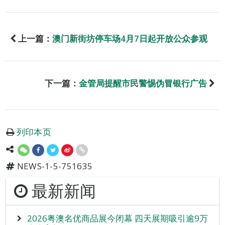
上一篇：
澳门新街坊停车场4月7日起开放公众参观
下一篇：
金管局提醒市民警惕伪冒银行广告
列印本页
NEWS-1-5-751635
最新新闻
2026粤澳名优商品展今闭幕 四天展期吸引逾9万