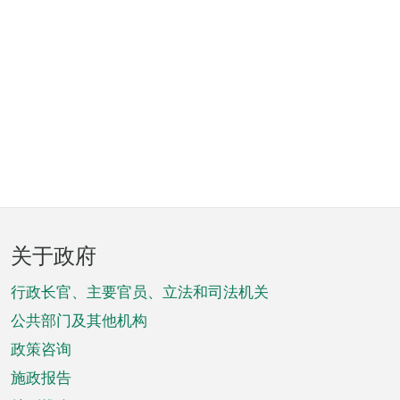
页
关于政府
脚
菜
行政长官、主要官员、立法和司法机关
单
公共部门及其他机构
政策咨询
施政报告