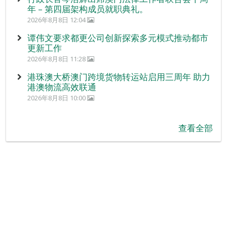
年 – 第四届架构成员就职典礼。
2026年8月8日 12:04
谭伟文要求都更公司创新探索多元模式推动都市
更新工作
2026年8月8日 11:28
港珠澳大桥澳门跨境货物转运站启用三周年 助力
港澳物流高效联通
2026年8月8日 10:00
查看全部