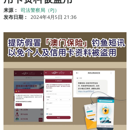
来源：
司法警察局（PJ）
发布日期：
2024年4月5日 21:36