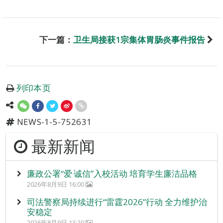
下一篇：
卫生局接获1宗集体胃肠炎事件报告
列印本页
NEWS-1-5-752631
最新新闻
廉政公署“爱‧诚信”入校活动 培育学生廉洁品格
2026年8月9日 16:00
司法警察局持续进行“雷霆2026”行动 全力维护治
安稳定
2026年8月9日 13:20