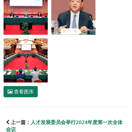
查看图库
上一篇：
人才发展委员会举行2024年度第一次全体
会议