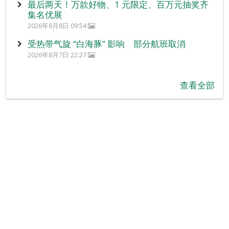
最后两天！万款好物、1 元限定、百万元抽奖齐
集名优展
2026年8月8日 09:54
受热带气旋 “白海豚” 影响 部分航班取消
2026年8月7日 22:27
查看全部