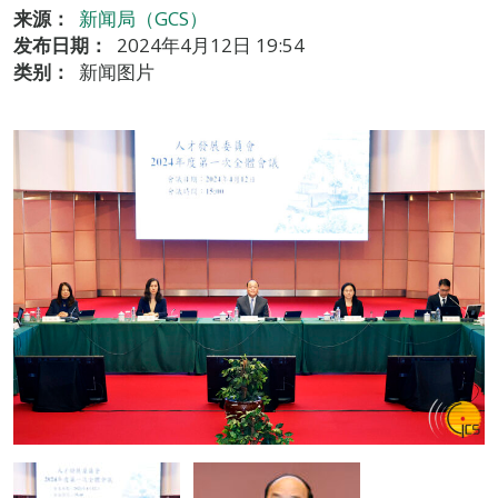
来源：
新闻局（GCS）
发布日期：
2024年4月12日 19:54
类别：
新闻图片