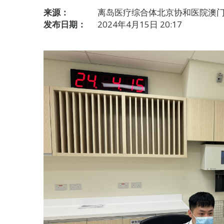
来源：
离岛医疗综合体北京协和医院澳
发布日期：
2024年4月15日 20:17