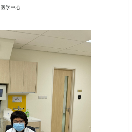
门医学中心