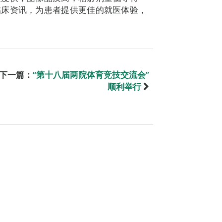
临床资讯，为患者提供更佳的就医体验，
下一篇：
“第十八届两院体育竞技交流会”
顺利举行