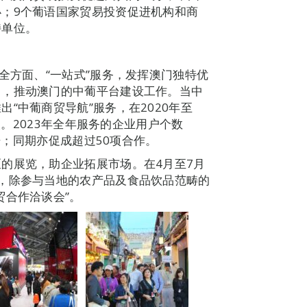
；9个葡语国家贸易投资促进机构和商
持单位。
全方面、“一站式”服务，发挥澳门独特优
门，推动澳门的中葡平台建设工作。当中
“中葡商贸导航”服务，在2020年至
援。2023年全年服务的企业用户个数
2倍；同期亦促成超过50项合作。
的展览，助企业拓展市场。在4月至7月
，除参与当地的农产品及食品饮品范畴的
贸合作洽谈会”。