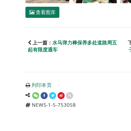
查看图库
上一篇：
水马弹力棒保养多处道路周五
起有限度通车
列印本页
NEWS-1-5-753058