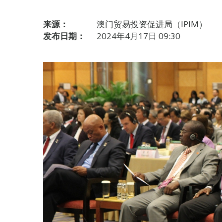
来源：
澳门贸易投资促进局（IPIM）
发布日期：
2024年4月17日 09:30