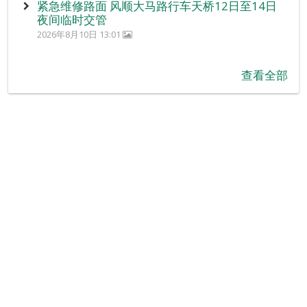
紧急维修路面 风顺大马路行车天桥12日至14日
夜间临时交管
2026年8月10日 13:01
查看全部