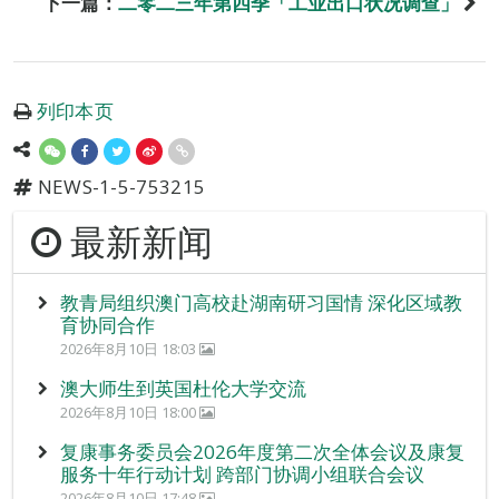
下一篇：
二零二三年第四季「工业出口状况调查」
列印本页
NEWS-1-5-753215
最新新闻
教青局组织澳门高校赴湖南研习国情 深化区域教
育协同合作
2026年8月10日 18:03
澳大师生到英国杜伦大学交流
2026年8月10日 18:00
复康事务委员会2026年度第二次全体会议及康复
服务十年行动计划 跨部门协调小组联合会议
2026年8月10日 17:48