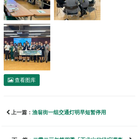
查看图库
上一篇：
渔翁街一组交通灯明早短暂停用