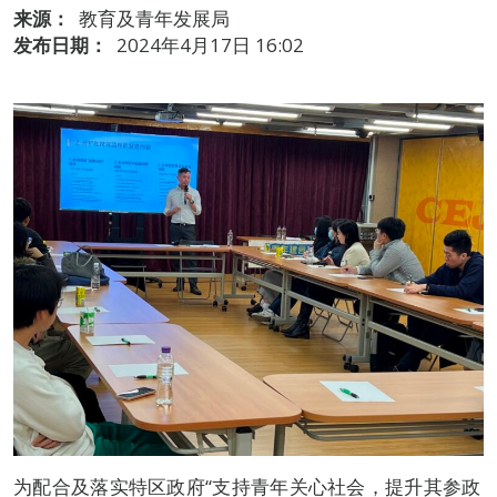
来源：
教育及青年发展局
发布日期：
2024年4月17日 16:02
为配合及落实特区政府“支持青年关心社会，提升其参政