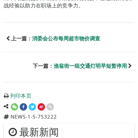
战经验以助力在职场上的竞争力。
上一篇：
消委会公布每周超市物价调查
下一篇：
渔翁街一组交通灯明早短暂停用
列印本页
NEWS-1-5-753222
最新新闻