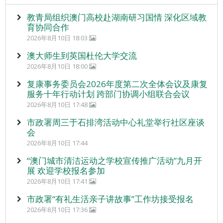
教青局组织澳门高校赴湖南研习国情 深化区域教
育协同合作
2026年8月10日 18:03
澳大师生到英国杜伦大学交流
2026年8月10日 18:00
复康事务委员会2026年度第二次全体会议及康复
服务十年行动计划 跨部门协调小组联合会议
2026年8月10日 17:48
市政署周三于石排湾活动中心礼堂举行社区座谈
会
2026年8月10日 17:44
“澳门城市清洁运动之学校宣传推广活动”九月开
展 欢迎学校报名参加
2026年8月10日 17:41
市政署“有礼生活亲子讲故事”工作坊接受报名
2026年8月10日 17:36