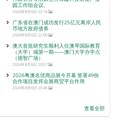
园工作组会议。
2026年8月6日 22:16
广东省在澳门成功发行25亿元离岸人民
币地方政府债券
2026年8月6日 22:00
澳大首批研究生顺利入住澳琴国际教育
（大学）城第一期——澳门大学办学点
（德智广场）
2026年8月6日 20:57
2026粤澳名优商品展今开幕 签署49份
合作项目发挥会展商贸平台作用
2026年8月6日 20:45
查看全部