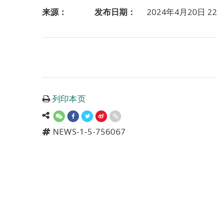
来源：
发布日期：
2024年4月20日 22
列印本页
NEWS-1-5-756067