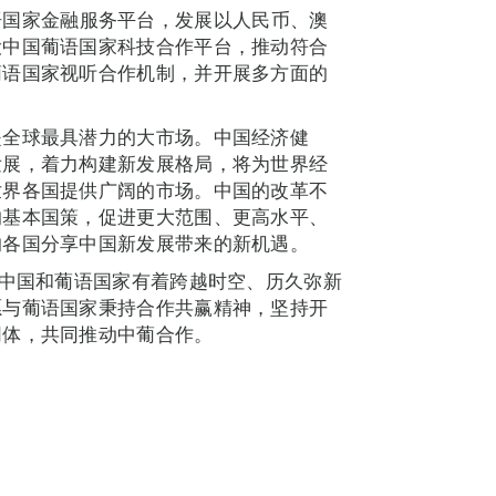
语国家金融服务平台，发展以人民币、澳
设中国葡语国家科技合作平台，推动符合
葡语国家视听合作机制，并开展多方面的
是全球最具潜力的大市场。中国经济健
发展，着力构建新发展格局，将为世界经
世界各国提供广阔的市场。中国的改革不
的基本国策，促进更大范围、更高水平、
的各国分享中国新发展带来的新机遇。
。中国和葡语国家有着跨越时空、历久弥新
愿与葡语国家秉持合作共赢精神，坚持开
同体，共同推动中葡合作。