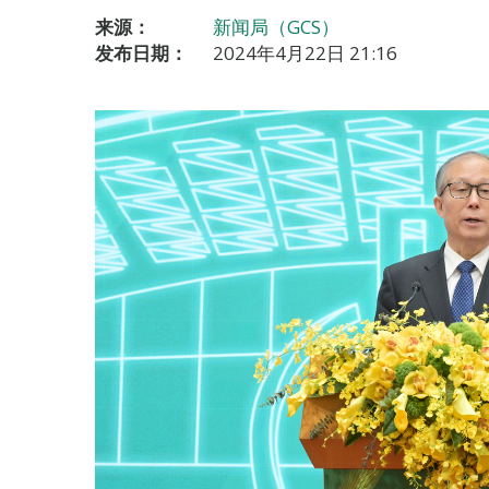
来源：
新闻局（GCS）
发布日期：
2024年4月22日 21:16