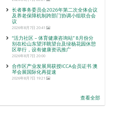
长者事务委员会2026年第二次全体会议
及养老保障机制跨部门协调小组联合会
议
2026年8月7日 20:41
“活力社区 – 体育健康咨询站” 8月份分
别在松山东望洋眺望台及绿杨花园休憩
区举行，设有健康资讯推广
2026年8月7日 20:00
合作区产业发展局获授ICCA会员证书 澳
琴会展国际化再提速
2026年8月7日 19:21
查看全部