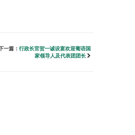
下一篇：
行政长官贺一诚设宴欢迎葡语国
家领导人及代表团团长