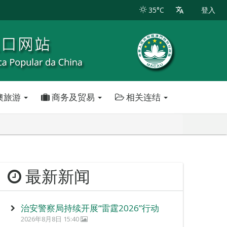
35°C
登入
澳旅游
商务及贸易
相关连结
最新新闻
治安警察局持续开展“雷霆2026”行动
2026年8月8日 15:40