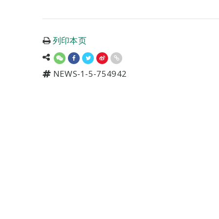
列印本页
NEWS-1-5-754942