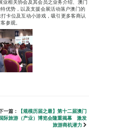
会展业相关协会及其会员之业务介绍、澳门
独特优势，以及支援会展活动落户澳门的
趣味打卡位及互动小游戏，吸引更多客商认
旅客参观。
下一篇：
【规模历届之最】第十二届澳门
国际旅游（产业）博览会隆重揭幕 激发
旅游商机潜力