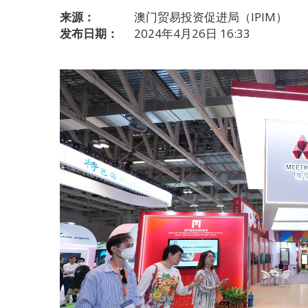
来源：
澳门贸易投资促进局（IPIM）
发布日期：
2024年4月26日 16:33