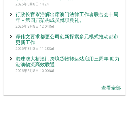
2026年8月8日 14:24
行政长官岑浩辉出席澳门法律工作者联合会十周
年 – 第四届架构成员就职典礼。
2026年8月8日 12:04
谭伟文要求都更公司创新探索多元模式推动都市
更新工作
2026年8月8日 11:28
港珠澳大桥澳门跨境货物转运站启用三周年 助力
港澳物流高效联通
2026年8月8日 10:00
查看全部