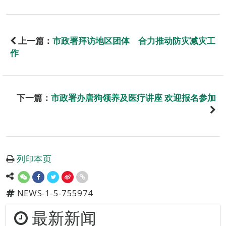
上一篇：
市政署拜访地区团体 合力推动防灾减灾工
作
下一篇：
市政署办唐狗领养及医疗讲座 欢迎报名参加
列印本页
NEWS-1-5-755974
最新新闻