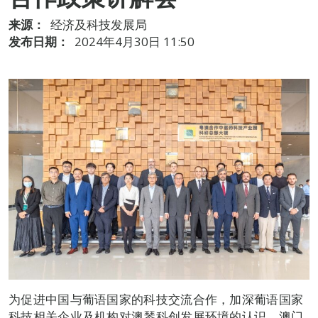
来源：
经济及科技发展局
发布日期：
2024年4月30日 11:50
为促进中国与葡语国家的科技交流合作，加深葡语国家
科技相关企业及机构对澳琴科创发展环境的认识，澳门