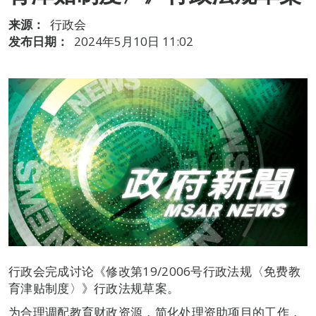
来源：
行政会
发布日期：
2024年5月10日 11:02
行政会完成讨论《修改第19/2006号行政法规〈免费教
育津贴制度〉》行政法规草案。
为合理调配教育财政资源，简化处理资助项目的工作，