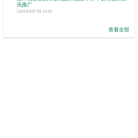
讯推广
2026年8月7日 20:00
查看全部