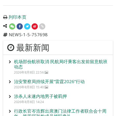
列印本页
NEWS-1-5-757698
最新新闻
机场部份航班取消 民航局吁乘客出发前留意航班
动态
2026年8月8日 22:56
治安警察局持续开展“雷霆2026”行动
2026年8月8日 15:40
涉杀人未遂内地男子被羁押
2026年8月8日 14:24
行政长官岑浩辉出席澳门法律工作者联合会十周