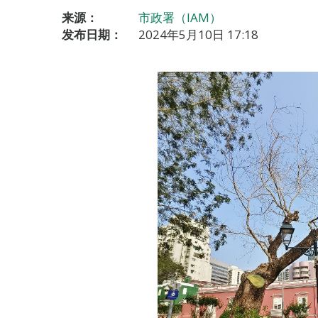
来源：
市政署（IAM）
发布日期：
2024年5月10日 17:18