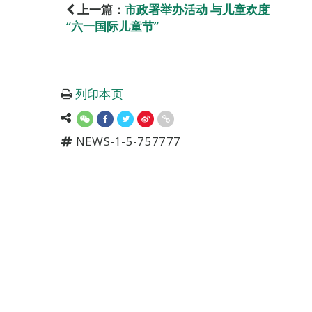
上一篇：
市政署举办活动 与儿童欢度
“六一国际儿童节”
列印本页
NEWS-1-5-757777