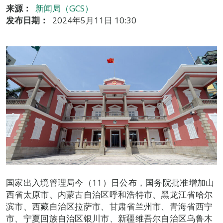
来源：
新闻局（GCS）
发布日期：
2024年5月11日 10:30
国家出入境管理局今（11）日公布，国务院批准增加山
西省太原市、内蒙古自治区呼和浩特市、黑龙江省哈尔
滨市、西藏自治区拉萨市、甘肃省兰州市、青海省西宁
市、宁夏回族自治区银川市、新疆维吾尔自治区乌鲁木