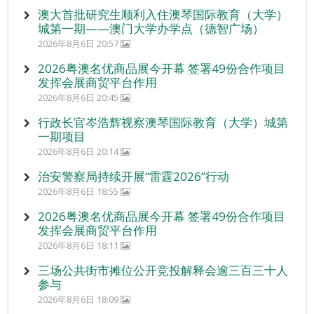
澳大首批研究生顺利入住澳琴国际教育（大学）
城第一期——澳门大学办学点（德智广场）
2026年8月6日 20:57
2026粤澳名优商品展今开幕 签署49份合作项目
发挥会展商贸平台作用
2026年8月6日 20:45
行政长官岑浩辉视察澳琴国际教育（大学）城第
一期项目
2026年8月6日 20:14
治安警察局持续开展“雷霆2026”行动
2026年8月6日 18:55
2026粤澳名优商品展今开幕 签署49份合作项目
发挥会展商贸平台作用
2026年8月6日 18:11
三场公共街市摊位公开竞投解释会逾三百三十人
参与
2026年8月6日 18:09