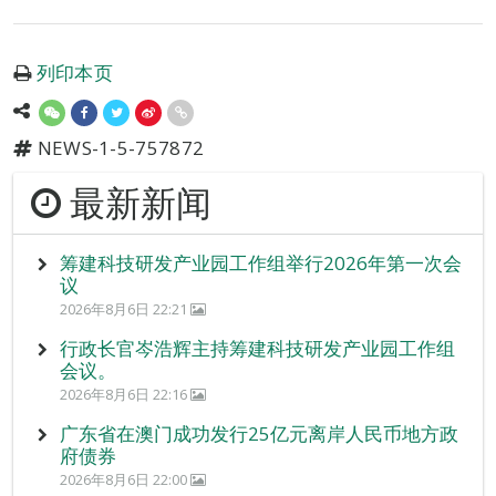
列印本页
NEWS-1-5-757872
最新新闻
筹建科技研发产业园工作组举行2026年第一次会
议
2026年8月6日 22:21
行政长官岑浩辉主持筹建科技研发产业园工作组
会议。
2026年8月6日 22:16
广东省在澳门成功发行25亿元离岸人民币地方政
府债券
2026年8月6日 22:00