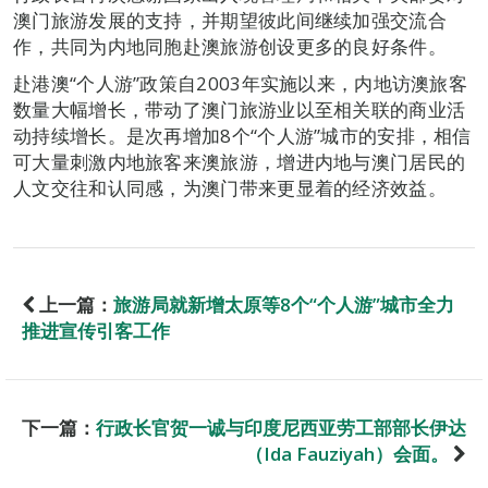
澳门旅游发展的支持，并期望彼此间继续加强交流合
作，共同为内地同胞赴澳旅游创设更多的良好条件。
赴港澳“个人游”政策自2003年实施以来，内地访澳旅客
数量大幅增长，带动了澳门旅游业以至相关联的商业活
动持续增长。是次再增加8个“个人游”城市的安排，相信
可大量刺激内地旅客来澳旅游，增进内地与澳门居民的
人文交往和认同感，为澳门带来更显着的经济效益。
上一篇：
旅游局就新增太原等8个“个人游”城市全力
推进宣传引客工作
下一篇：
行政长官贺一诚与印度尼西亚劳工部部长伊达
（Ida Fauziyah）会面。