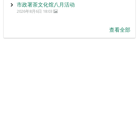
市政署茶文化馆八月活动
2026年8月6日 18:03
查看全部