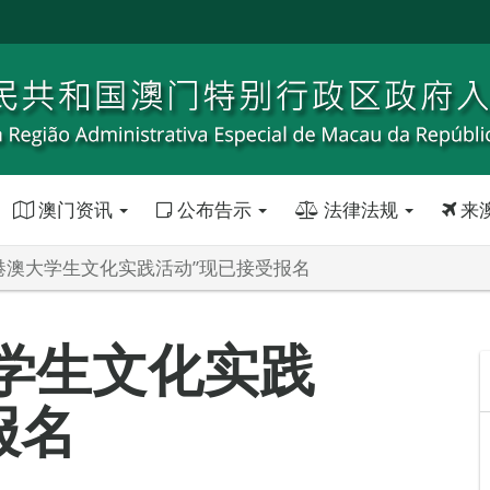
澳门资讯
公布告示
法律法规
来
年“港澳大学生文化实践活动”现已接受报名
大学生文化实践
报名