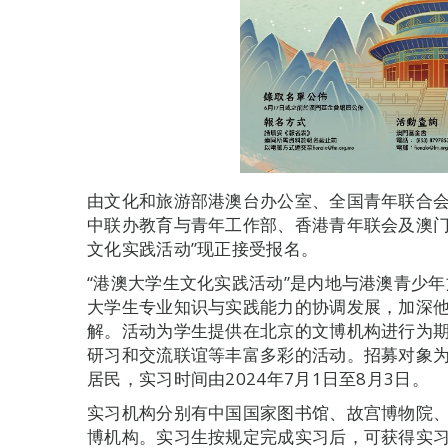
由文化和旅游部港澳台办公室、全国青年联合
中联办教育与青年工作部、香港青年联会及澳门基
文化实践活动”现正接受报名。
“港澳大学生文化实践活动”是内地与港澳青少
大学生专业知识与实践能力的协调发展，加深
解。活动为学生提供在北京的文博机构进行为
研习和交流联谊等丰富多彩的活动。招募对象
居民，实习时间由2024年7月1日至8月3日。
实习机构分别有中国国家图书馆、故宫博物院、
博机构。实习生按规定完成实习后，可获得实