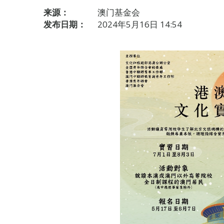
来源：
澳门基金会
发布日期：
2024年5月16日 14:54