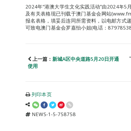
2024年“港澳大学生文化实践活动”由2024年
及有关表格现已刊载于澳门基金会网站(www.fma
报名表格，填妥后连同所需资料，以电邮方式递交至fi
可致电澳门基金会罗嘉怡小姐(电话：87978538 /
上一篇：
新城A区中央道路5月20日开通
使用
列印本页
NEWS-1-5-758758