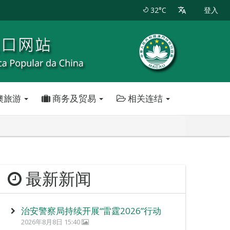
32°C
登入
澳旅游
商务及贸易
相关连结
最新新闻
治安警察局持续开展“雷霆2026”行动
2026年8月8日 15:40