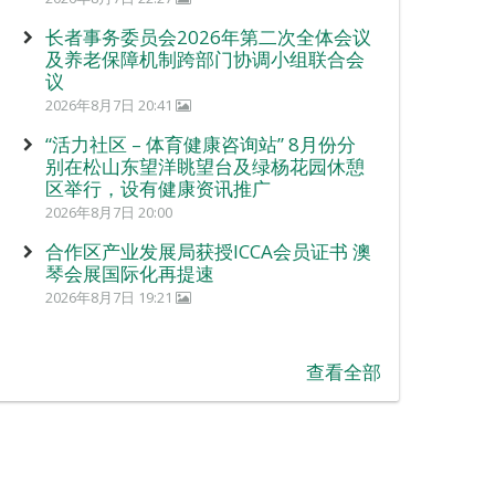
长者事务委员会2026年第二次全体会议
及养老保障机制跨部门协调小组联合会
议
2026年8月7日 20:41
“活力社区 – 体育健康咨询站” 8月份分
别在松山东望洋眺望台及绿杨花园休憩
区举行，设有健康资讯推广
2026年8月7日 20:00
合作区产业发展局获授ICCA会员证书 澳
琴会展国际化再提速
2026年8月7日 19:21
查看全部