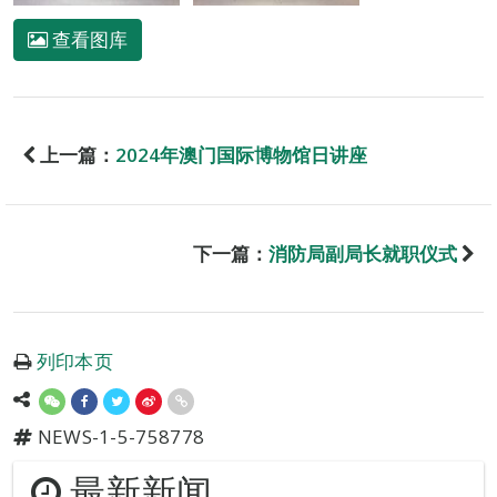
查看图库
上一篇：
2024年澳门国际博物馆日讲座
下一篇：
消防局副局长就职仪式
列印本页
NEWS-1-5-758778
最新新闻