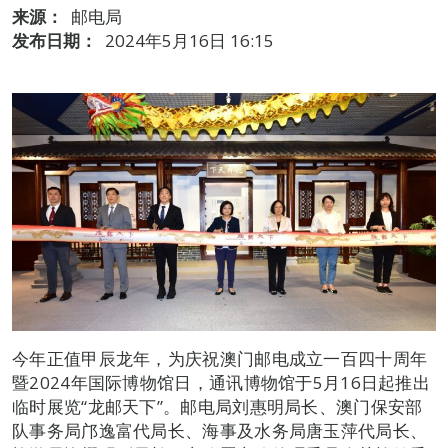
来源：
邮电局
发布日期：
2024年5月16日 16:15
今年正值甲辰龙年，为庆祝澳门邮电成立一百四十周年
暨2024年国际博物馆日，通讯博物馆于5月16日起推出
临时展览“龙邮天下”。邮电局刘惠明局长、澳门保安部
队事务局邝逸富代局长、海事及水务局唐玉萍代局长、