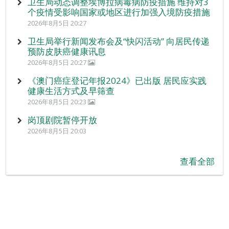
卫生局动态调整埃博拉病毒病防疫措施 维持对3
个疫情受影响国家或地区进行加强入境防疫措施
2026年8月5日 20:27
卫生局举行新闻发布会及“快闪活动” 向居民传递
预防皮肤癌健康讯息
2026年8月5日 20:27
《澳门癌症登记年报2024》已出版 居民应实践
健康生活方式及早筛查
2026年8月5日 20:23
岗顶剧院暂停开放
2026年8月5日 20:03
查看全部