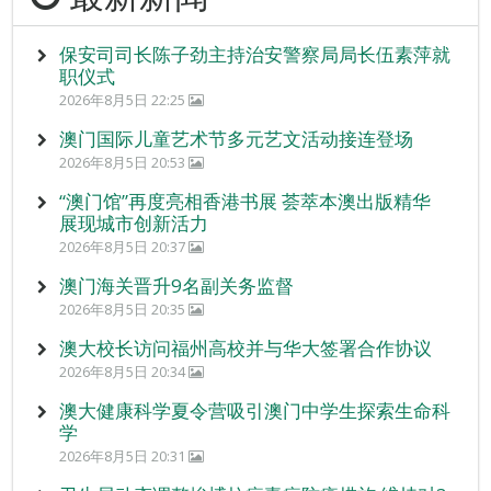
保安司司长陈子劲主持治安警察局局长伍素萍就
职仪式
2026年8月5日 22:25
澳门国际儿童艺术节多元艺文活动接连登场
2026年8月5日 20:53
“澳门馆”再度亮相香港书展 荟萃本澳出版精华
展现城市创新活力
2026年8月5日 20:37
澳门海关晋升9名副关务监督
2026年8月5日 20:35
澳大校长访问福州高校并与华大签署合作协议
2026年8月5日 20:34
澳大健康科学夏令营吸引澳门中学生探索生命科
学
2026年8月5日 20:31