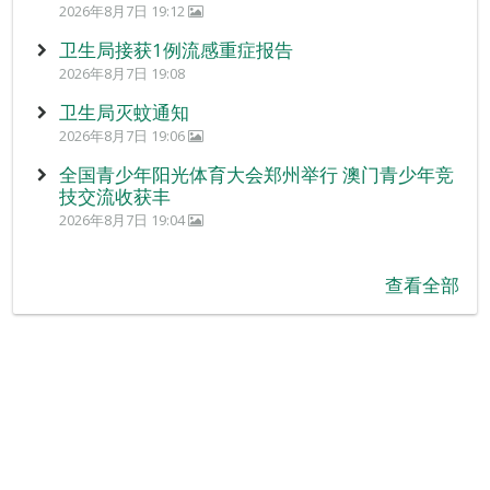
2026年8月7日 19:12
卫生局接获1例流感重症报告
2026年8月7日 19:08
卫生局灭蚊通知
2026年8月7日 19:06
全国青少年阳光体育大会郑州举行 澳门青少年竞
技交流收获丰
2026年8月7日 19:04
查看全部