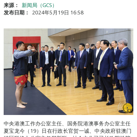
来源：
新闻局（GCS）
发布日期：
2024年5月19日 16:58
中央港澳工作办公室主任、国务院港澳事务办公室主任
夏宝龙今（19）日在行政长官贺一诚、中央政府驻澳门