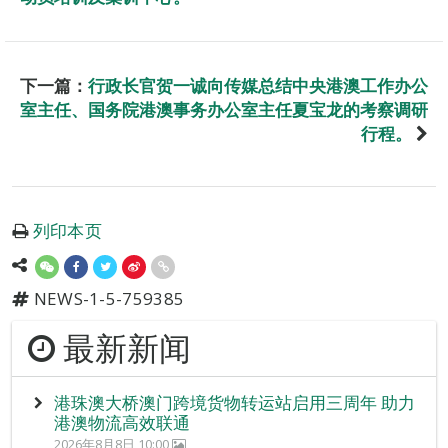
下一篇：
行政长官贺一诚向传媒总结中央港澳工作办公
室主任、国务院港澳事务办公室主任夏宝龙的考察调研
行程。
列印本页
NEWS-1-5-759385
最新新闻
港珠澳大桥澳门跨境货物转运站启用三周年 助力
港澳物流高效联通
2026年8月8日 10:00