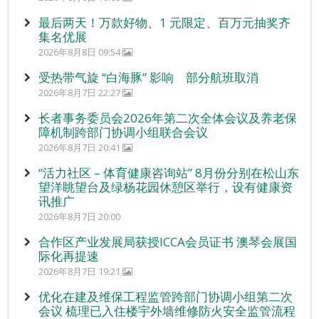
最后两天！万款好物、1 元限定、百万元抽奖齐
集名优展
2026年8月8日 09:54
受热带气旋 “白海豚” 影响 部分航班取消
2026年8月7日 22:27
长者事务委员会2026年第二次全体会议及养老保
障机制跨部门协调小组联合会议
2026年8月7日 20:41
“活力社区 – 体育健康咨询站” 8月份分别在松山东
望洋眺望台及绿杨花园休憩区举行，设有健康资
讯推广
2026年8月7日 20:00
合作区产业发展局获授ICCA会员证书 澳琴会展国
际化再提速
2026年8月7日 19:21
优化在建及维保工程监管跨部门协调小组第二次
会议 梳理已入住楼宇外墙维修防火安全监管流程