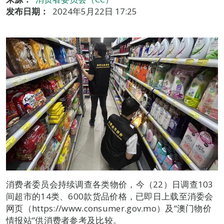
发布日期：
2024年5月22日 17:25
消费者委员会持续调查各类物价，今（22）日调查103
间超市的14类、600款货品价格，已即日上载至消委会
网页（https://www.consumer.gov.mo）及“澳门物价
情报站”供消费者参考及比较。