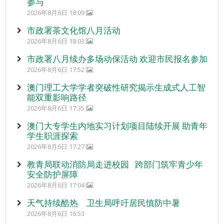
参与
2026年8月6日 18:09
市政署茶文化馆八月活动
2026年8月6日 18:03
市政署八月续办多场动保活动 欢迎市民报名参加
2026年8月6日 17:52
澳门理工大学学者突破性研究揭示生成式人工智
能双重影响路径
2026年8月6日 17:35
澳门大专学生内地实习计划项目陆续开展 助青年
学生职涯探索
2026年8月6日 17:27
教青局联动消防局走进校园 跨部门筑牢青少年
安全防护屏障
2026年8月6日 17:04
天气持续酷热 卫生局呼吁居民慎防中暑
2026年8月6日 16:53