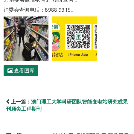
消委会查询电话：8988 9315。
查看图库
上一篇：
澳门理工大学科研团队智能变电站研究成果
刊顶尖工程期刊