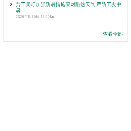
劳工局吁加强防暑措施应对酷热天气 严防工友中
暑
2026年8月6日 15:09
查看全部