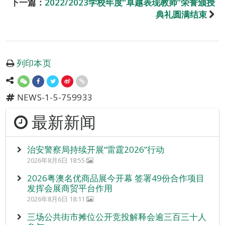
下一篇：
2022/2023学校年度“卓越表现教师”荣誉颁授
典礼圆满结束
列印本页
NEWS-1-5-759933
最新新闻
治安警察局持续开展“雷霆2026”行动
2026年8月6日 18:55
2026粤澳名优商品展今开幕 签署49份合作项目
发挥会展商贸平台作用
2026年8月6日 18:11
三场公共街市摊位公开竞投解释会逾三百三十人