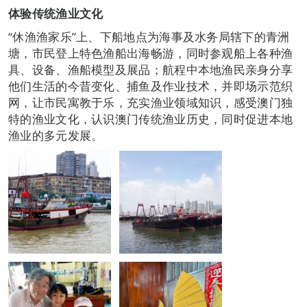
体验传统渔业文化
“休渔渔家乐”上、下船地点为海事及水务局辖下的青洲
塘，市民登上特色渔船出海畅游，同时参观船上各种渔
具、设备、渔船模型及展品；航程中本地渔民亲身分享
他们生活的今昔变化、捕鱼及作业技术，并即场示范织
网，让市民寓教于乐，充实渔业领域知识，感受澳门独
特的渔业文化，认识澳门传统渔业历史，同时促进本地
渔业的多元发展。