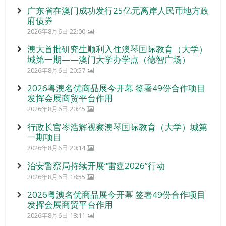
广东省在澳门成功发行25亿元离岸人民币地方政
府债券
2026年8月6日 22:00
澳大首批研究生顺利入住澳琴国际教育（大学）
城第一期——澳门大学办学点（德智广场）
2026年8月6日 20:57
2026粤澳名优商品展今开幕 签署49份合作项目
发挥会展商贸平台作用
2026年8月6日 20:45
行政长官岑浩辉视察澳琴国际教育（大学）城第
一期项目
2026年8月6日 20:14
治安警察局持续开展“雷霆2026”行动
2026年8月6日 18:55
2026粤澳名优商品展今开幕 签署49份合作项目
发挥会展商贸平台作用
2026年8月6日 18:11