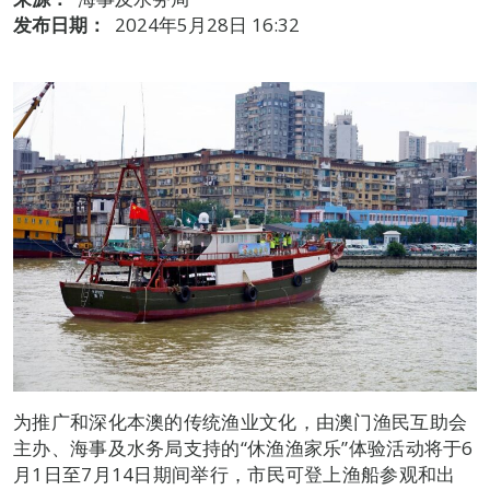
发布日期：
2024年5月28日 16:32
为推广和深化本澳的传统渔业文化，由澳门渔民互助会
主办、海事及水务局支持的“休渔渔家乐”体验活动将于6
月1日至7月14日期间举行，市民可登上渔船参观和出