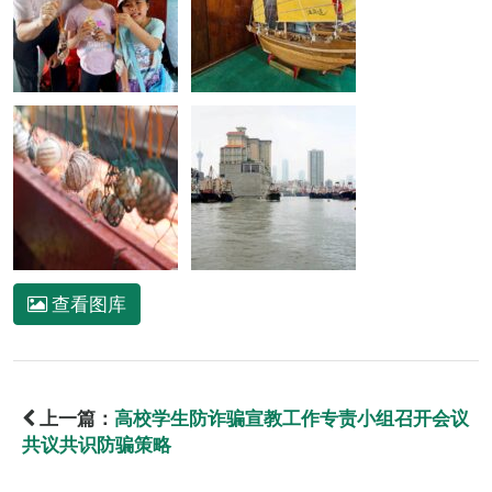
查看图库
上一篇：
高校学生防诈骗宣教工作专责小组召开会议
共议共识防骗策略