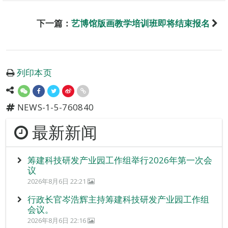
下一篇：
艺博馆版画教学培训班即将结束报名
列印本页
NEWS-1-5-760840
最新新闻
筹建科技研发产业园工作组举行2026年第一次会
议
2026年8月6日 22:21
行政长官岑浩辉主持筹建科技研发产业园工作组
会议。
2026年8月6日 22:16