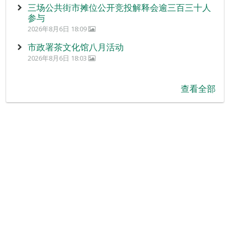
三场公共街市摊位公开竞投解释会逾三百三十人
参与
2026年8月6日 18:09
市政署茶文化馆八月活动
2026年8月6日 18:03
查看全部