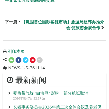
午非繁忙时段实施封闭交通
下一篇：
【巩固首位国际客源市场】旅游局赴韩办推介
会 促旅游会展合作
列印本页
NEWS-1-5-761114
最新新闻
受热带气旋 “白海豚” 影响 部分航班取消
2026年8月7日 22:27
长者事务委员会2026年第二次全体会议及养老保