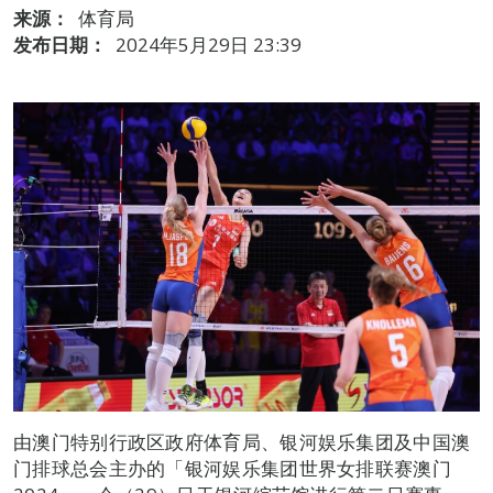
来源：
体育局
发布日期：
2024年5月29日 23:39
由澳门特别行政区政府体育局、银河娱乐集团及中国澳
门排球总会主办的「银河娱乐集团世界女排联赛澳门