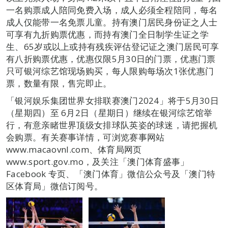
一名购票成人陪同免费入场，成人必须全程陪同，每名
成人仅能带一名免票儿童。持有澳门居民身份证之人士
可享有九折购票优惠，而持有澳门全日制学生证之学
生、65岁或以上或持有残疾评估登记证之澳门居民可享
有八折购票优惠，优惠仅限5月30日的门票，优惠门票
只可银河综艺馆现场购买，每人限购每场次1张优惠门
票，数量有限，售完即止。
「银河娱乐集团世界女排联赛澳门2024」将于5月30日
（星期四）至 6月2日（星期日）继续在银河综艺馆举
行，有意亲睹世界顶级女排球队英姿的球迷，请把握机
会购票。有关赛事详情，可浏览赛事网站
www.macaovnl.com、体育局网页
www.sport.gov.mo，及关注「澳门体育盛事」
Facebook 专页、「澳门体育」微信公众号及「澳门特
区体育局」微信订阅号。