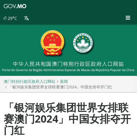
澳
门
特
29°C
别
行
政
区
政
府
入
口
网
站
澳门特别行政区政府入口网站
新闻
「银河娱乐集团世界女排联赛澳门2024」中国女排夺开门红
「银河娱乐集团世界女排联
赛澳门2024」中国女排夺开
门红