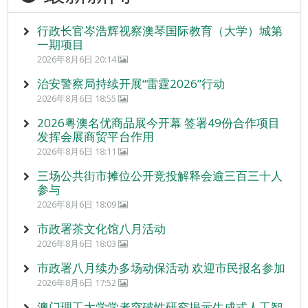
行政长官岑浩辉视察澳琴国际教育（大学）城第
一期项目
2026年8月6日 20:14
治安警察局持续开展“雷霆2026”行动
2026年8月6日 18:55
2026粤澳名优商品展今开幕 签署49份合作项目
发挥会展商贸平台作用
2026年8月6日 18:11
三场公共街市摊位公开竞投解释会逾三百三十人
参与
2026年8月6日 18:09
市政署茶文化馆八月活动
2026年8月6日 18:03
市政署八月续办多场动保活动 欢迎市民报名参加
2026年8月6日 17:52
澳门理工大学学者突破性研究揭示生成式人工智