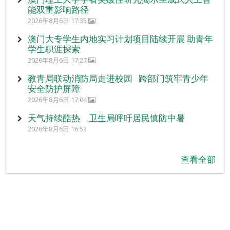
能双重影响路径
2026年8月6日 17:35
澳门大专学生内地实习计划项目陆续开展 助青年
学生职涯探索
2026年8月6日 17:27
教青局联动消防局走进校园 跨部门筑牢青少年
安全防护屏障
2026年8月6日 17:04
天气持续酷热 卫生局呼吁居民慎防中暑
2026年8月6日 16:53
查看全部