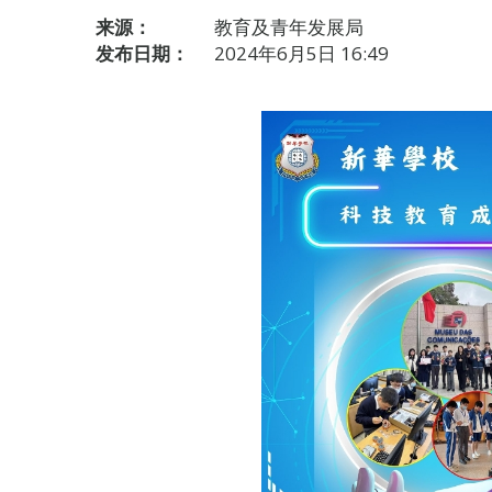
来源：
教育及青年发展局
发布日期：
2024年6月5日 16:49