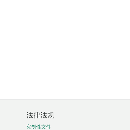
法律法规
宪制性文件