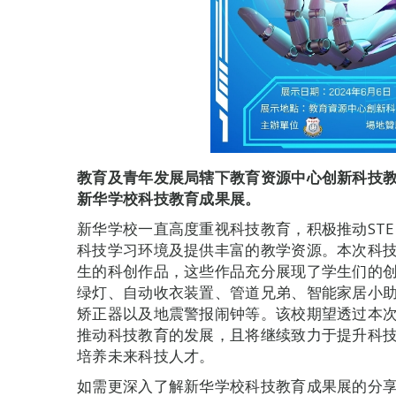
教育及青年发展局辖下
教育资源中心创新科技
新华学校科技教育成果展。
新华学校一直高度重视科技教育，积极推动ST
科技学习环境及提供丰富的教学资源。本次科
生的科创作品，这些作品充分展现了学生们的
绿灯、自动收衣装置、管道兄弟、智能家居小
矫正器以及地震警报闹钟等。该校期望透过本
推动科技教育的发展，且将继续致力于提升科技
培养未来科技人才。
如需更深入了解新华学校科技教育成果展的分