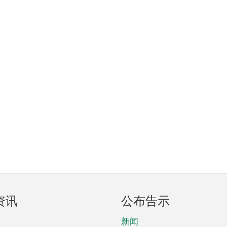
资讯
公布告示
新闻