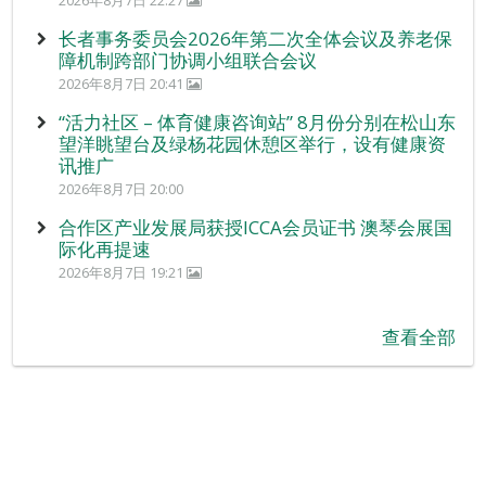
长者事务委员会2026年第二次全体会议及养老保
障机制跨部门协调小组联合会议
2026年8月7日 20:41
“活力社区 – 体育健康咨询站” 8月份分别在松山东
望洋眺望台及绿杨花园休憩区举行，设有健康资
讯推广
2026年8月7日 20:00
合作区产业发展局获授ICCA会员证书 澳琴会展国
际化再提速
2026年8月7日 19:21
查看全部