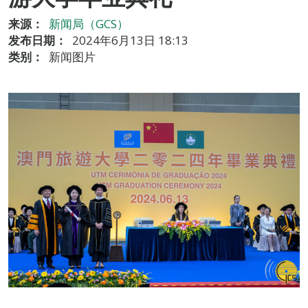
来源：
新闻局（GCS）
发布日期：
2024年6月13日 18:13
类别：
新闻图片