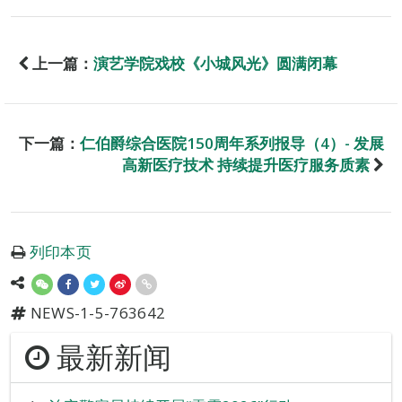
上一篇：
演艺学院戏校《小城风光》圆满闭幕
下一篇：
仁伯爵综合医院150周年系列报导（4）- 发展
高新医疗技术 持续提升医疗服务质素
列印本页
NEWS-1-5-763642
最新新闻