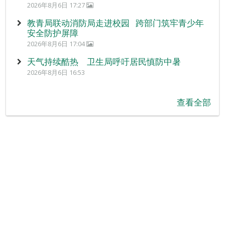
2026年8月6日 17:27
教青局联动消防局走进校园 跨部门筑牢青少年
安全防护屏障
2026年8月6日 17:04
天气持续酷热 卫生局呼吁居民慎防中暑
2026年8月6日 16:53
查看全部