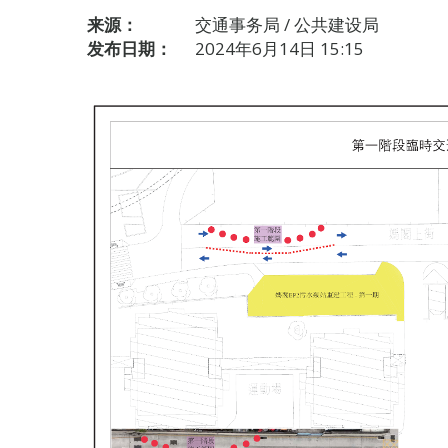
来源：
交通事务局 / 公共建设局
发布日期：
2024年6月14日 15:15