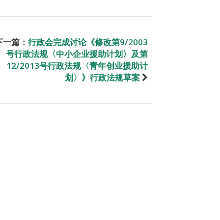
下一篇：
行政会完成讨论《修改第9/2003
号行政法规〈中小企业援助计划〉及第
12/2013号行政法规〈青年创业援助计
划〉》行政法规草案