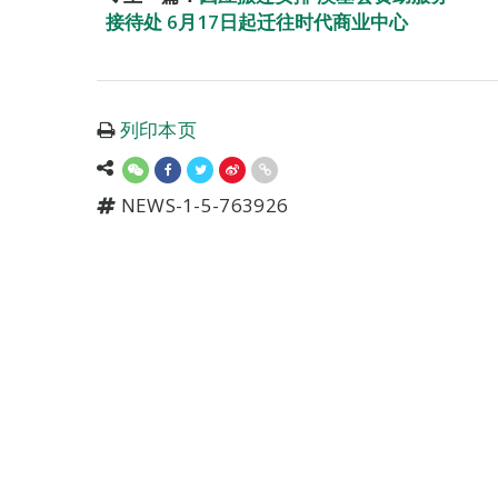
接待处 6月17日起迁往时代商业中心
列印本页
NEWS-1-5-763926