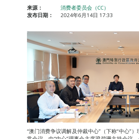
来源：
消费者委员会（CC）
发布日期：
2024年6月14日 17:33
“澳门消费争议调解及仲裁中心”（下称“中心”）
常会议，由“中心”理事会主席梁碧珊主持会议。会