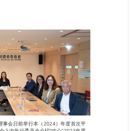
理事会日前举行本（2024）年度首次平
上由执行委员会介绍“中心”2023年度