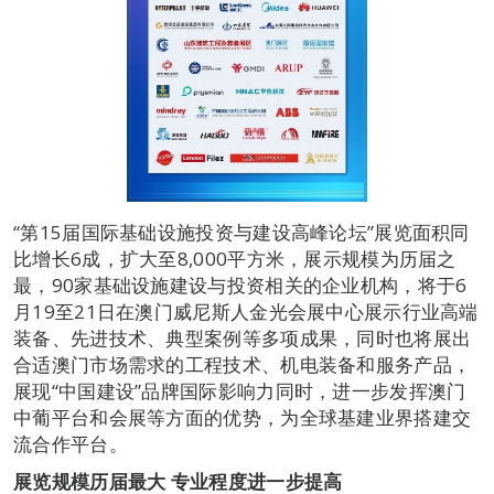
“第15届国际基础设施投资与建设高峰论坛”展览面积同
比增长6成，扩大至8,000平方米，展示规模为历届之
最，90家基础设施建设与投资相关的企业机构，将于6
月19至21日在澳门威尼斯人金光会展中心展示行业高端
装备、先进技术、典型案例等多项成果，同时也将展出
合适澳门市场需求的工程技术、机电装备和服务产品，
展现“中国建设”品牌国际影响力同时，进一步发挥澳门
中葡平台和会展等方面的优势，为全球基建业界搭建交
流合作平台。
展览规模历届最大 专业程度进一步提高