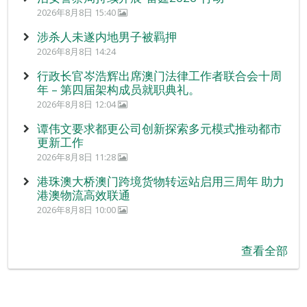
2026年8月8日 15:40
涉杀人未遂内地男子被羁押
2026年8月8日 14:24
行政长官岑浩辉出席澳门法律工作者联合会十周
年 – 第四届架构成员就职典礼。
2026年8月8日 12:04
谭伟文要求都更公司创新探索多元模式推动都市
更新工作
2026年8月8日 11:28
港珠澳大桥澳门跨境货物转运站启用三周年 助力
港澳物流高效联通
2026年8月8日 10:00
查看全部