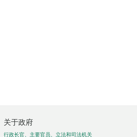
页
关于政府
脚
菜
行政长官、主要官员、立法和司法机关