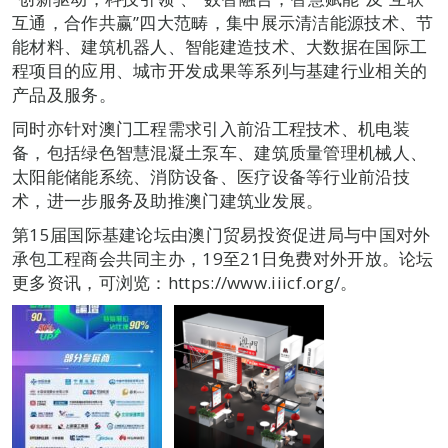
互通，合作共赢”四大范畴，集中展示清洁能源技术、节
能材料、建筑机器人、智能建造技术、大数据在国际工
程项目的应用、城市开发成果等系列与基建行业相关的
产品及服务。
同时亦针对澳门工程需求引入前沿工程技术、机电装
备，包括绿色智慧混凝土泵车、建筑质量管理机械人、
太阳能储能系统、消防设备、医疗设备等行业前沿技
术，进一步服务及助推澳门建筑业发展。
第15届国际基建论坛由澳门贸易投资促进局与中国对外
承包工程商会共同主办，19至21日免费对外开放。论坛
更多资讯，可浏览：https://www.iiicf.org/。