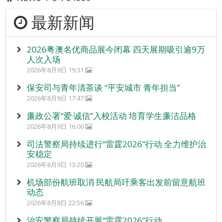
最新新闻
2026粤澳名优商品展今闭幕 四天展期吸引逾9万
人次入场
2026年8月9日 19:31
保安司与青年清茶谈 “平安城市 青年担当”
2026年8月9日 17:47
廉政公署“爱‧诚信”入校活动 培育学生廉洁品格
2026年8月9日 16:00
司法警察局持续进行“雷霆2026”行动 全力维护治
安稳定
2026年8月9日 13:20
机场部份航班取消 民航局吁乘客出发前留意航班
动态
2026年8月8日 22:56
治安警察局持续开展“雷霆2026”行动