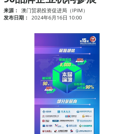
来源：
澳门贸易投资促进局（IPIM）
发布日期：
2024年6月16日 10:00