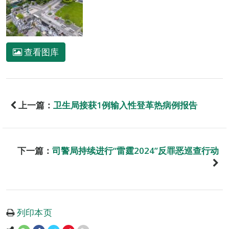
查看图库
上一篇：
卫生局接获1例输入性登革热病例报告
下一篇：
司警局持续进行“雷霆2024”反罪恶巡查行动
列印本页