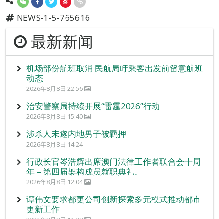
NEWS-1-5-765616
最新新闻
机场部份航班取消 民航局吁乘客出发前留意航班
动态
2026年8月8日 22:56
治安警察局持续开展“雷霆2026”行动
2026年8月8日 15:40
涉杀人未遂内地男子被羁押
2026年8月8日 14:24
行政长官岑浩辉出席澳门法律工作者联合会十周
年 – 第四届架构成员就职典礼。
2026年8月8日 12:04
谭伟文要求都更公司创新探索多元模式推动都市
更新工作