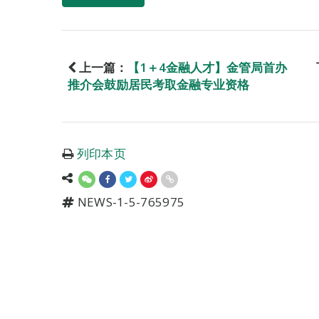
上一篇：
【1＋4金融人才】金管局首办
推介会鼓励居民考取金融专业资格
列印本页
NEWS-1-5-765975