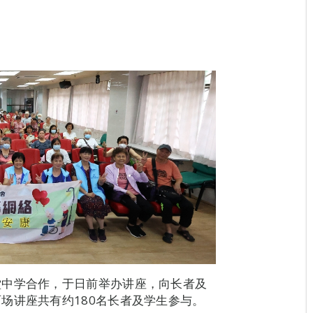
堂中学合作，于日前举办讲座，向长者及
场讲座共有约180名长者及学生参与。