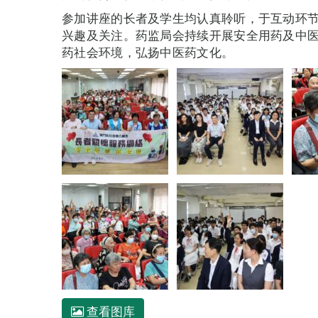
参加讲座的长者及学生均认真聆听，于互动环
兴趣及关注。药监局会持续开展安全用药及中
药社会环境，弘扬中医药文化。
查看图库