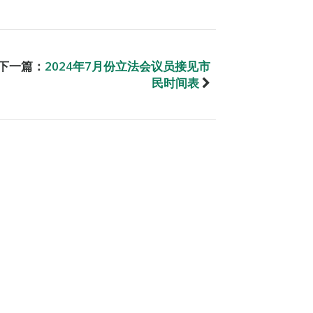
下一篇：
2024年7月份立法会议员接见市
民时间表