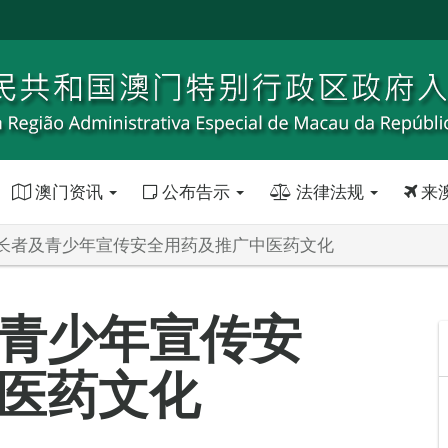
澳门资讯
公布告示
法律法规
来
长者及青少年宣传安全用药及推广中医药文化
青少年宣传安
医药文化