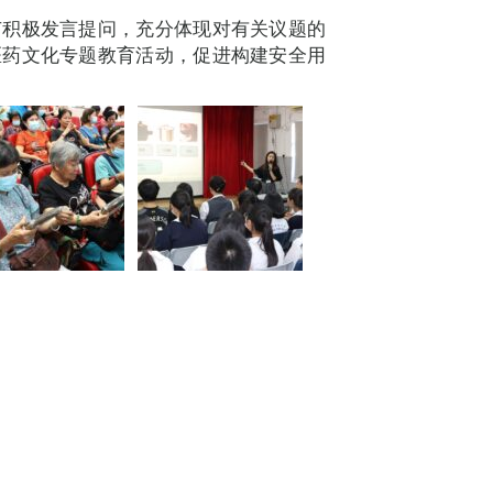
节积极发言提问，充分体现对有关议题的
医药文化专题教育活动，促进构建安全用