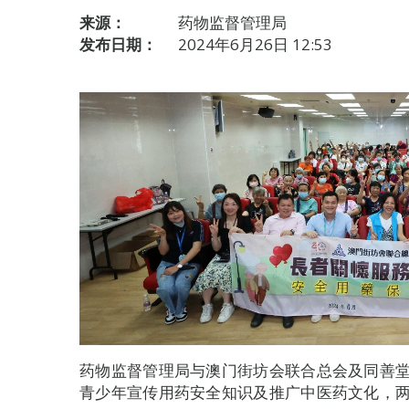
来源：
药物监督管理局
发布日期：
2024年6月26日 12:53
药物监督管理局与澳门街坊会联合总会及同善
青少年宣传用药安全知识及推广中医药文化，两