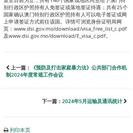
直至目前为止，共有146个国家或地区同意给予澳门特
别行政区护照持有人免签证或落地签证待遇；共有25个
国家确认澳门特别行政区护照持有人可以电子签证或网
上申请签证方式前往该国。详情可浏览身份证明局网
页：www.dsi.gov.mo/download/visa_free_list_c.pdf
及www.dsi.gov.mo/download/E_visa_c.pdf。
上一篇：
《预防及打击家庭暴力法》公共部门合作机
制2024年度常规工作会议
下一篇：
2024年5月运输及通讯统计
列印本页