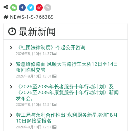
NEWS-1-5-766385
最新新闻
《社团法律制度》今起公开咨询
2026年8月10日 14:37
紧急维修路面 风顺大马路行车天桥12日至14日
夜间临时交管
2026年8月10日 13:01
《2026至2035年长者服务十年行动计划》及
《2026至2035年康复服务十年行动计划》新闻
发布会。
2026年8月10日 12:54
劳工局与永利合作推出“永利厨务新星培训” 8月
10日起接受报名
2026年8月10日 12:51