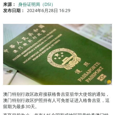
来源：
身份证明局（DSI）
发布日期：
2024年6月28日 16:29
澳门特别行政区政府接获格鲁吉亚驻华大使馆的通知，
澳门特别行政区护照持有人可免签证进入格鲁吉亚，逗
留期为最多30天。