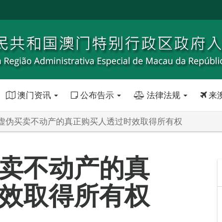
澳门资讯
公布告示
法律法规
来
虚伪买卖不动产的真正购买人透过时效取得所有权
卖不动产的真
效取得所有权