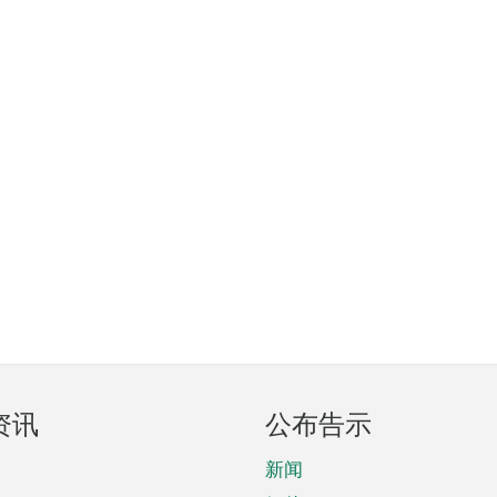
资讯
公布告示
新闻