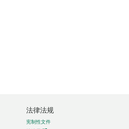
法律法规
宪制性文件