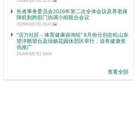
2026年8月7日 22:27
长者事务委员会2026年第二次全体会议及养老保
障机制跨部门协调小组联合会议
2026年8月7日 20:41
“活力社区 – 体育健康咨询站” 8月份分别在松山东
望洋眺望台及绿杨花园休憩区举行，设有健康资
讯推广
2026年8月7日 20:00
查看全部