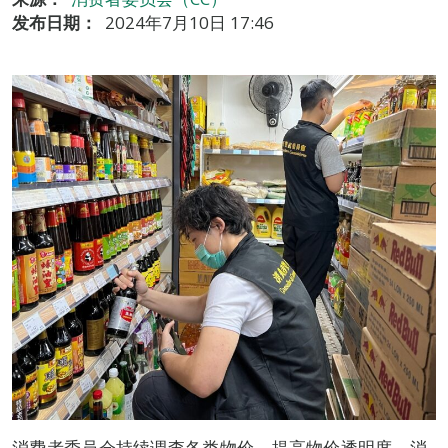
发布日期：
2024年7月10日 17:46
消费者委员会持续调查各类物价，提高物价透明度。消