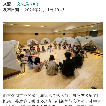
来源：
文化局（IC）
发布日期：
2024年7月11日 19:43
由文化局主办的澳门国际儿童艺术节，自公布各项节目
以来广受欢迎，吸引公众参与创新的节庆体验，其中首