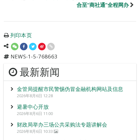
合至“商社通”全程网办
列印本页
NEWS-1-5-768663
最新新闻
金管局提醒市民警惕伪冒金融机构网站及信息
2026年8月6日 12:28
避暑中心开放
2026年8月6日 11:00
财政局举办三场公共采购法专题讲解会
2026年8月6日 10:33