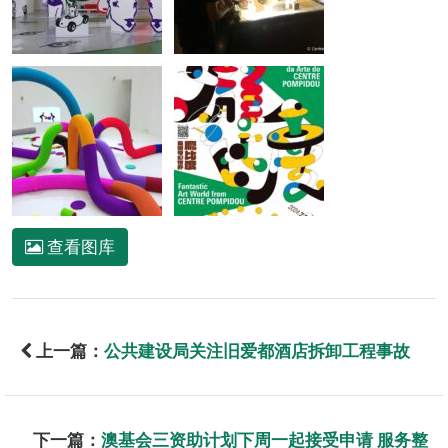
查看图库
上一篇：
公共建设局关注旧爱都酒店拆卸工程事故
下一篇：
澳基会三资助计划下周一起接受申请 服务整