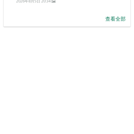
2026年8月5日 20:34
查看全部