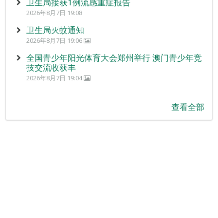
卫生局接获1例流感重症报告
2026年8月7日 19:08
卫生局灭蚊通知
2026年8月7日 19:06
全国青少年阳光体育大会郑州举行 澳门青少年竞
技交流收获丰
2026年8月7日 19:04
查看全部