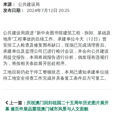
来源：
公共建设局
发布日期：
2024年7月12日 20:25
公共建设局跟进 “新中央图书馆建筑工程 - 拆卸、基础及
地库”工程事故的后续工作。承建单位今天（12日）曾
安排工人检查及修复围布缺口，现场已完成清理善后。
承建单位及监理公司已进行检讨会议，并会向公共建设
局提交报告，本局将就报告进行分析，倘发现有违规行
为，将按相关条款展开惩处程序。
工地目前仍处于停工整顿状态，本局已通知承建单位须
待工地安全排查工作完成并具备复工条件后方可复工。
上一篇：
庆祝澳门回归祖国二十五周年历史图片展开
幕 逾百件展品重现澳门城市风景与人文面貌