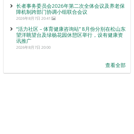
长者事务委员会2026年第二次全体会议及养老保
障机制跨部门协调小组联合会议
2026年8月7日 20:41
“活力社区 – 体育健康咨询站” 8月份分别在松山东
望洋眺望台及绿杨花园休憩区举行，设有健康资
讯推广
2026年8月7日 20:00
查看全部