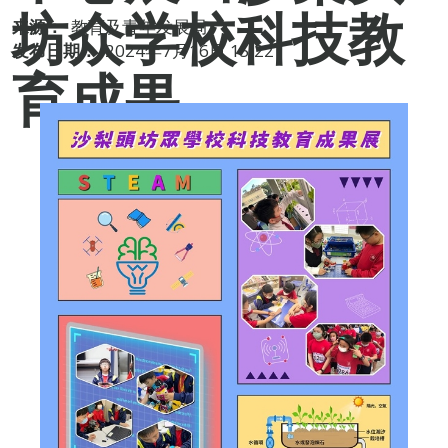
坊众学校科技教
来源：
教育及青年发展局
发布日期：
2024年7月16日 15:22
育成果