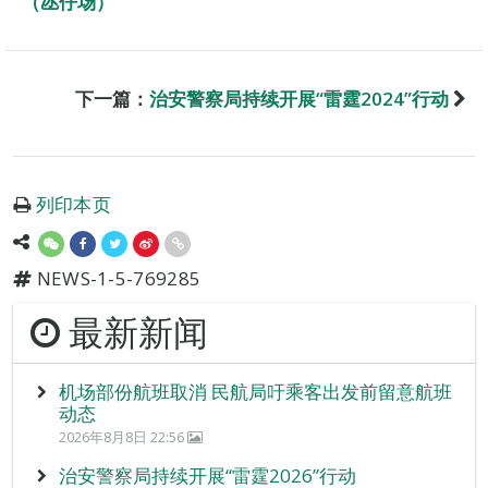
（氹仔场）
下一篇：
治安警察局持续开展“雷霆2024”行动
列印本页
NEWS-1-5-769285
最新新闻
机场部份航班取消 民航局吁乘客出发前留意航班
动态
2026年8月8日 22:56
治安警察局持续开展“雷霆2026”行动