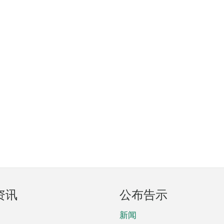
资讯
公布告示
新闻