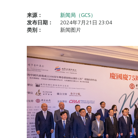
来源：
新闻局（GCS）
发布日期：
2024年7月21日 23:04
类别：
新闻图片