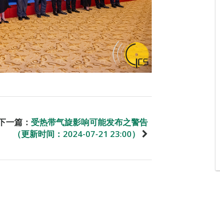
下一篇：
受热带气旋影响可能发布之警告
（更新时间：2024-07-21 23:00）