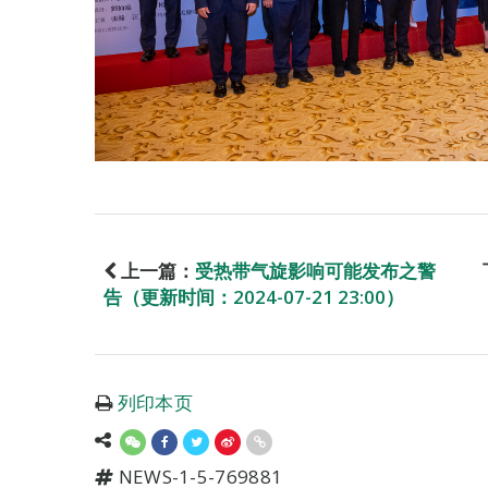
上一篇：
受热带气旋影响可能发布之警
告（更新时间：2024-07-21 23:00）
列印本页
NEWS-1-5-769881