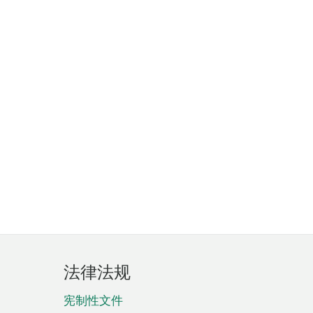
法律法规
宪制性文件