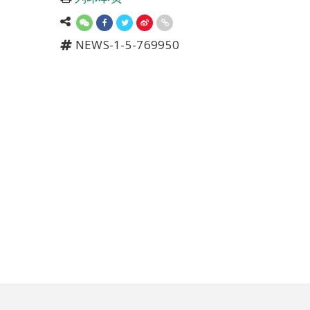
NEWS-1-5-769950
页