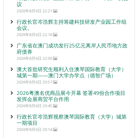
议
2026年8月6日 22:21
行政长官岑浩辉主持筹建科技研发产业园工作组
会议。
2026年8月6日 22:16
广东省在澳门成功发行25亿元离岸人民币地方政
府债券
2026年8月6日 22:00
澳大首批研究生顺利入住澳琴国际教育（大学）
城第一期——澳门大学办学点（德智广场）
2026年8月6日 20:57
2026粤澳名优商品展今开幕 签署49份合作项目
发挥会展商贸平台作用
2026年8月6日 20:45
行政长官岑浩辉视察澳琴国际教育（大学）城第
一期项目
2026年8月6日 20:14