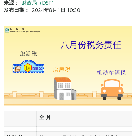
来源：
财政局（DSF）
发布日期：
2024年8月1日 10:30
全
月