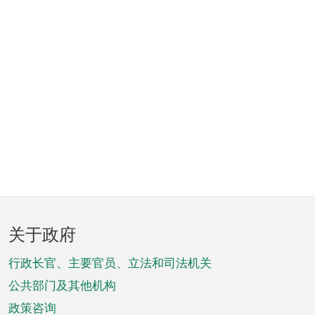
页
关于政府
脚
菜
行政长官、主要官员、立法和司法机关
单
公共部门及其他机构
政策咨询