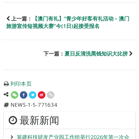
上一篇：
【澳门有礼】“青少年好客有礼活动 – 澳门
旅游宣传短视频大赛”今(1日)起接受报名
下一篇：
夏日反清洗黑钱知识大比拼
列印本页
NEWS-1-5-771634
最新新闻
筹建科技研发产业园工作组举行2026年第一次会