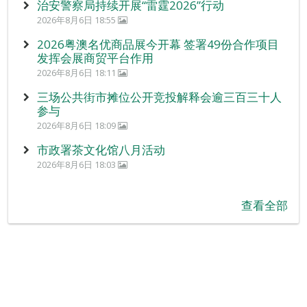
治安警察局持续开展“雷霆2026”行动
2026年8月6日 18:55
2026粤澳名优商品展今开幕 签署49份合作项目
发挥会展商贸平台作用
2026年8月6日 18:11
三场公共街市摊位公开竞投解释会逾三百三十人
参与
2026年8月6日 18:09
市政署茶文化馆八月活动
2026年8月6日 18:03
查看全部