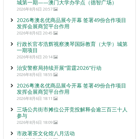
城第一期——澳门大学办学点（德智广场）
2026年8月6日 20:57
2026粤澳名优商品展今开幕 签署49份合作项目
发挥会展商贸平台作用
2026年8月6日 20:45
行政长官岑浩辉视察澳琴国际教育（大学）城第
一期项目
2026年8月6日 20:14
治安警察局持续开展“雷霆2026”行动
2026年8月6日 18:55
2026粤澳名优商品展今开幕 签署49份合作项目
发挥会展商贸平台作用
2026年8月6日 18:11
三场公共街市摊位公开竞投解释会逾三百三十人
参与
2026年8月6日 18:09
市政署茶文化馆八月活动