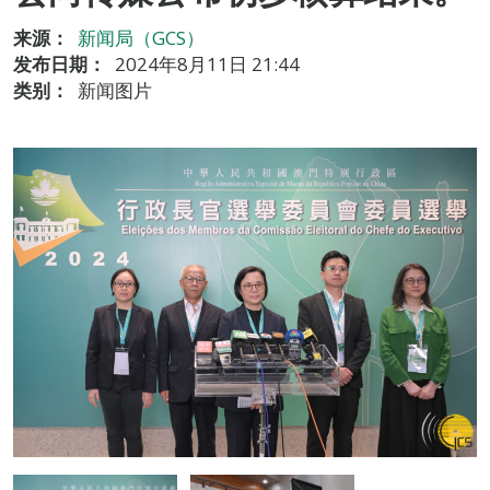
来源：
新闻局（GCS）
发布日期：
2024年8月11日 21:44
类别：
新闻图片