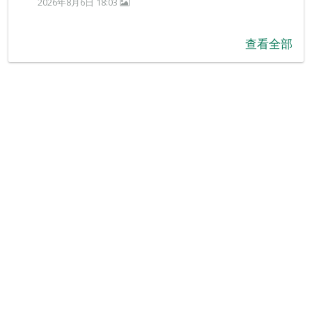
2026年8月6日 18:03
查看全部