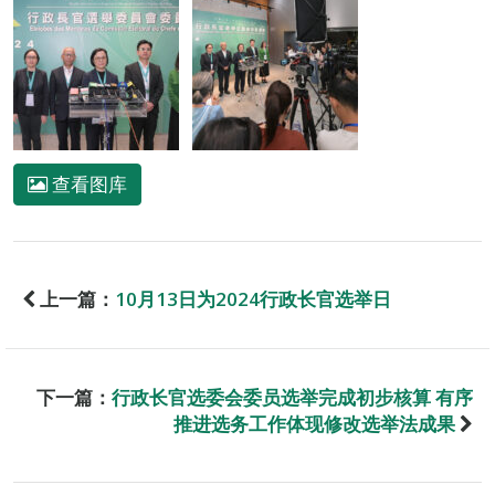
查看图库
上一篇：
10月13日为2024行政长官选举日
下一篇：
行政长官选委会委员选举完成初步核算 有序
推进选务工作体现修改选举法成果