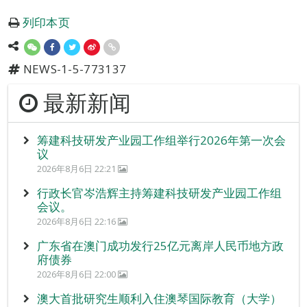
列印本页
NEWS-1-5-773137
最新新闻
筹建科技研发产业园工作组举行2026年第一次会
议
2026年8月6日 22:21
行政长官岑浩辉主持筹建科技研发产业园工作组
会议。
2026年8月6日 22:16
广东省在澳门成功发行25亿元离岸人民币地方政
府债券
2026年8月6日 22:00
澳大首批研究生顺利入住澳琴国际教育（大学）