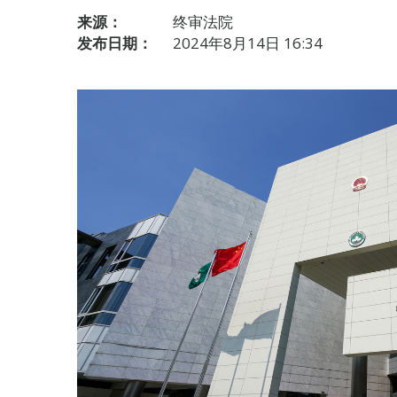
来源：
终审法院
发布日期：
2024年8月14日 16:34