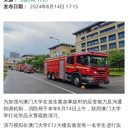
发布日期：
2024年8月14日 17:15
为加强与澳门大学在发生紧急事故时的应变能力及沟通
协调机制，消防局于本年8月14日上午，联同澳门大学
举行化学品火警疏散演习。
演习模拟在澳门大学E12大楼实验室有一名学生进行实