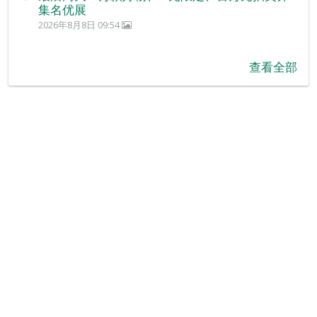
集名优展
2026年8月8日 09:54
查看全部