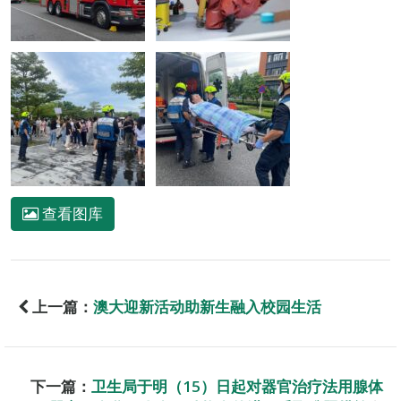
查看图库
上一篇：
澳大迎新活动助新生融入校园生活
下一篇：
卫生局于明（15）日起对器官治疗法用腺体