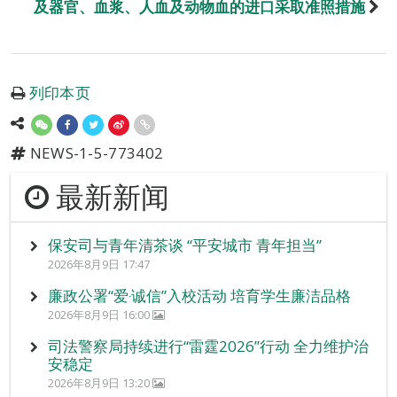
及器官、血浆、人血及动物血的进口采取准照措施
列印本页
NEWS-1-5-773402
最新新闻
保安司与青年清茶谈 “平安城市 青年担当”
2026年8月9日 17:47
廉政公署“爱‧诚信”入校活动 培育学生廉洁品格
2026年8月9日 16:00
司法警察局持续进行“雷霆2026”行动 全力维护治
安稳定
2026年8月9日 13:20