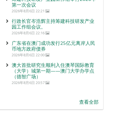
第一次会议
2026年8月6日 22:21
行政长官岑浩辉主持筹建科技研发产业
园工作组会议。
2026年8月6日 22:16
广东省在澳门成功发行25亿元离岸人民
币地方政府债券
2026年8月6日 22:00
澳大首批研究生顺利入住澳琴国际教育
（大学）城第一期——澳门大学办学点
（德智广场）
2026年8月6日 20:57
查看全部