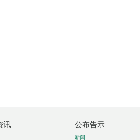
资讯
公布告示
新闻