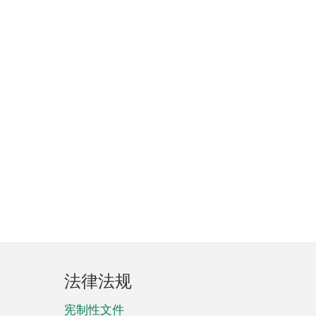
法律法规
宪制性文件