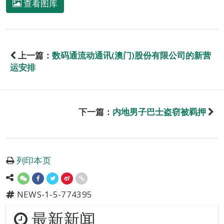
查看图库
上一篇：
数码通流动通讯(澳门)股份有限公司的新营
运安排
下一篇：
内地男子巴士盗窃被羁押
列印本页
NEWS-1-5-774395
最新新闻