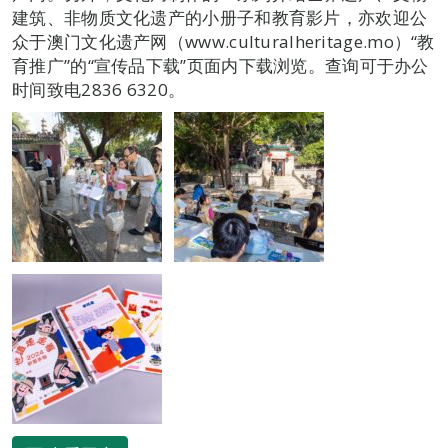
建筑、非物质文化遗产的小册子和教育影片，亦欢迎公
众于澳门文化遗产网（www.culturalheritage.mo）“教
育推广”的“宣传品下载”页面内下载浏览。查询可于办公
时间致电2836 6320。