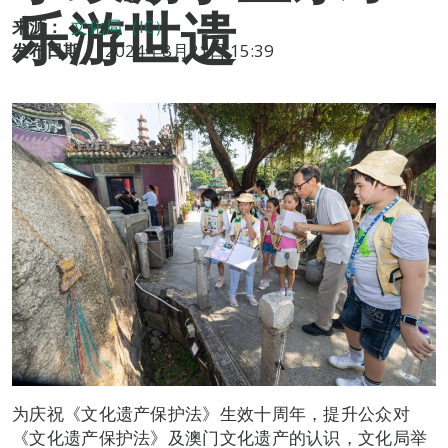
乐游世遗
来源：
文化局（IC）
发布日期：
2024年8月21日 15:39
为庆祝《文化遗产保护法》生效十周年，提升公众对
《文化遗产保护法》及澳门文化遗产的认识，文化局举