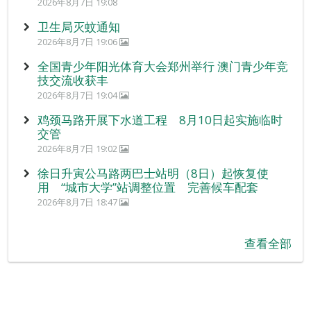
2026年8月7日 19:08
卫生局灭蚊通知
2026年8月7日 19:06
全国青少年阳光体育大会郑州举行 澳门青少年竞
技交流收获丰
2026年8月7日 19:04
鸡颈马路开展下水道工程 8月10日起实施临时
交管
2026年8月7日 19:02
徐日升寅公马路两巴士站明（8日）起恢复使
用 “城市大学”站调整位置 完善候车配套
2026年8月7日 18:47
查看全部