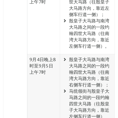
上午7时
世大马路（往殷皇子
大马路方向，靠近左
侧车行道一侧）；
殷皇子大马路与南湾
大马路之间的一段约
翰四世大马路（往南
湾大马路方向，靠近
左侧车行道一侧）。
9月4日晚上8
殷皇子大马路与南湾
时至9月5日
大马路之间的一段约
上午7时
翰四世大马路（往南
湾大马路方向，靠近
右侧车行道一侧）；
马统领街与殷皇子大
马路之间的一段约翰
四世大马路（往殷皇
子大马路方向，靠近
左侧车行道一侧）