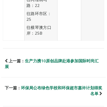
路：22
往路环市区：
25
往横琴澳方口
岸：25B
上一篇：
生产力携10原创品牌赴港参加国际时尚汇
展
下一篇：
环保局公布绿色学校和环保超市嘉许计划得奖
名单