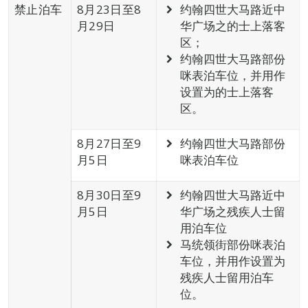
禁止泊车
8月23日至8
约翰四世大马路近中
月29日
华广场之的士上落客
区；
约翰四世大马路部份
咪表泊车位，并用作
设置为的士上落客
区。
8月27日至9
约翰四世大马路部份
月5日
咪表泊车位
8月30日至9
约翰四世大马路近中
月5日
华广场之残疾人士留
用泊车位
马统领街部份咪表泊
车位，并用作设置为
残疾人士留用泊车
位。