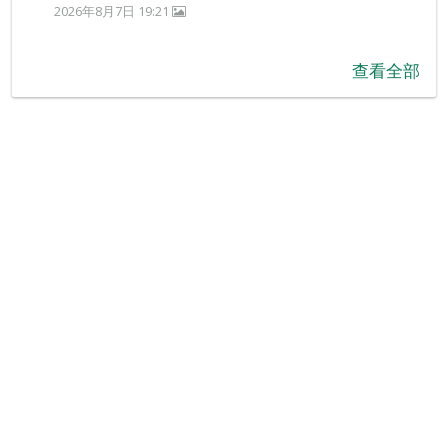
2026年8月7日 19:21
查看全部