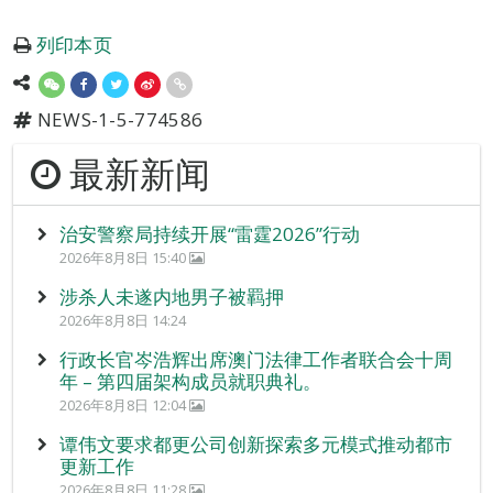
列印本页
NEWS-1-5-774586
最新新闻
治安警察局持续开展“雷霆2026”行动
2026年8月8日 15:40
涉杀人未遂内地男子被羁押
2026年8月8日 14:24
行政长官岑浩辉出席澳门法律工作者联合会十周
年 – 第四届架构成员就职典礼。
2026年8月8日 12:04
谭伟文要求都更公司创新探索多元模式推动都市
更新工作
2026年8月8日 11:28